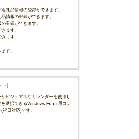
び返礼品情報の登録ができます。
礼品情報の登録ができます。
報の登録ができます。
できます。
できます。
きます。
ント]
ーがビジュアルなカレンダーを使用し
を選択できるWindows Form 用コン
(祝日対応)です。